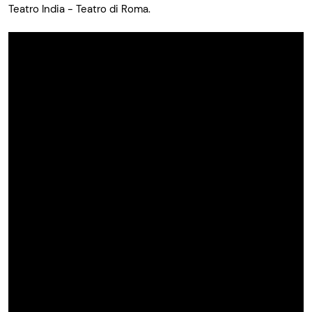
Teatro India - Teatro di Roma.