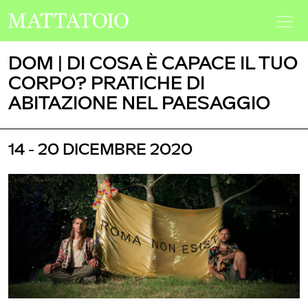
DOM | DI COSA È CAPACE IL TUO
CORPO? PRATICHE DI
ABITAZIONE NEL PAESAGGIO
14 - 20 DICEMBRE 2020