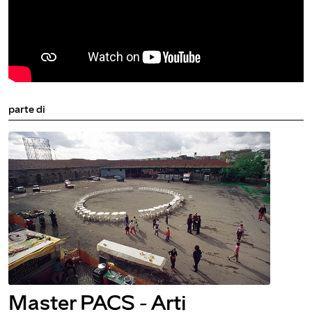
parte di
Master PACS - Arti