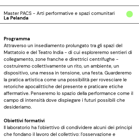
Master PACS - Arti performative e spazi comunitari
La Pelanda
Programma
Attraverso un insediamento prolungato tra gli spazi del
Mattatoio e del Teatro India - di cui esploreremo sentieri di
collegamento, zone franche e direttrici centrifughe -
costruiremo collettivamente un rito, un ambiente, un
dispositivo, una messa in tensione, una festa. Guarderemo
la pratica artistica come una possibilità per rovesciare le
retoriche apocalittiche del presente e praticare etiche
affermative. Penseremo lo spazio della performance come il
campo di intensità dove dispiegare i futuri possibili che
desideriamo.
Obiettivi formativi
Il laboratorio ha l’obiettivo di condividere alcuni dei principi
che fondano il lavoro del collettivo: l’osservazione e