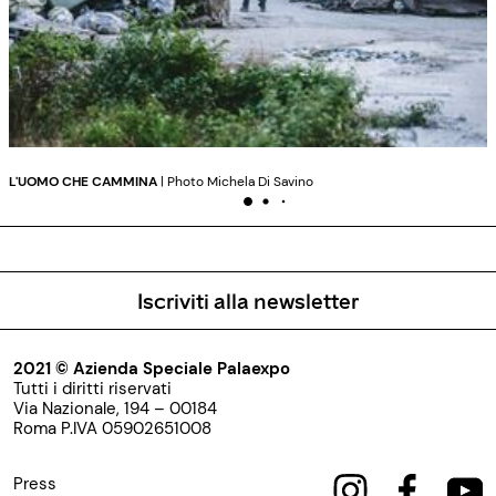
L'UOMO CHE CAMMINA
| Photo Michela Di Savino
Iscriviti alla newsletter
2021 © Azienda Speciale Palaexpo
Tutti i diritti riservati
Via Nazionale, 194 – 00184
Roma P.IVA 05902651008
Press