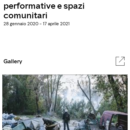
performative e spazi
comunitari
28 gennaio 2020 - 17 aprile 2021
Gallery