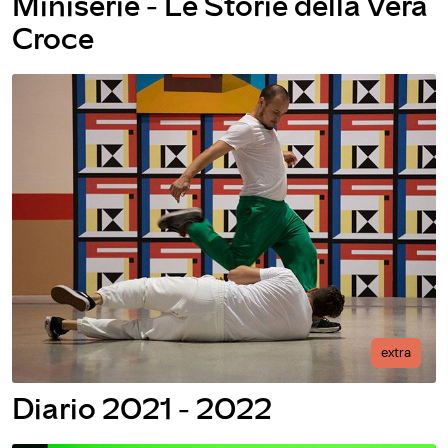
Miniserie - Le Storie della Vera
Croce
extra
Diario 2021 - 2022