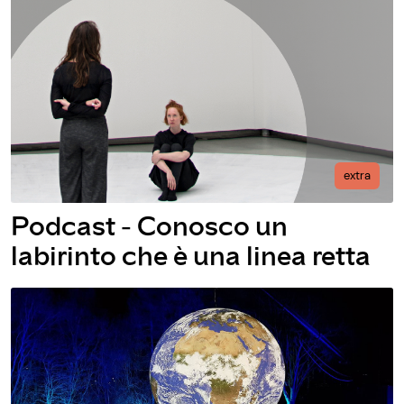
extra
Podcast - Conosco un
labirinto che è una linea retta