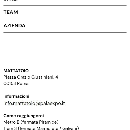
TEAM
AZIENDA
MATTATOIO
Piazza Orazio Giustiniani, 4
00153 Roma
Informazioni
Come raggiungerci
Metro B (fermata Piramide)
Tram 3 (fermata Marmorata / Galvani)