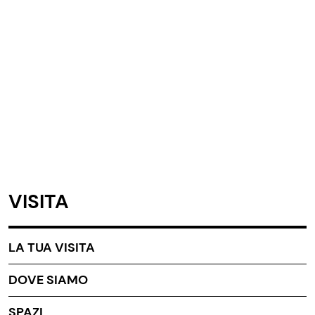
VISITA
LA TUA VISITA
DOVE SIAMO
SPAZI