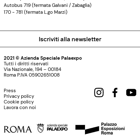
Autobus 719 (fermata Galvani / Zabaglia)
170 - 781 (fermata L.go Marzi)
Iscriviti alla newsletter
2021 © Azienda Speciale Palaexpo
Tutti i diritti riservati
Via Nazionale, 194 – 00184
Roma P.IVA 05902651008
Press
Privacy policy
Cookie policy
Lavora con noi