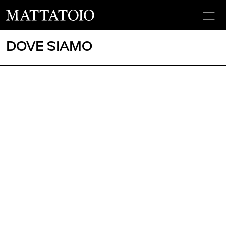
DOVE SIAMO