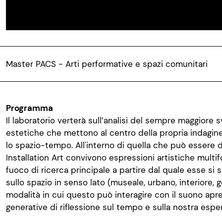
Master PACS - Arti performative e spazi comunitari
Programma
Il laboratorio verterà sull’analisi del sempre maggiore 
estetiche che mettono al centro della propria indagine 
lo spazio-tempo. All'interno di quella che può essere
Installation Art convivono espressioni artistiche mult
fuoco di ricerca principale a partire dal quale esse si s
sullo spazio in senso lato (museale, urbano, interiore, 
modalità in cui questo può interagire con il suono apre
generative di riflessione sul tempo e sulla nostra espe