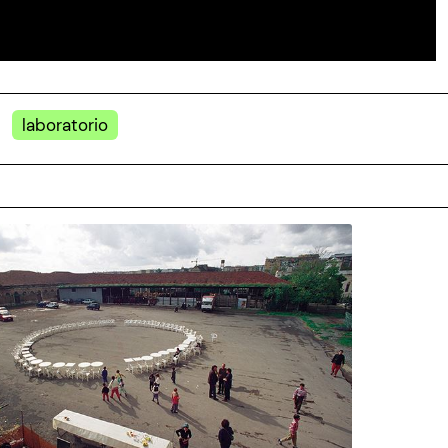
laboratorio