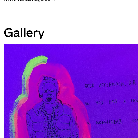
Gallery