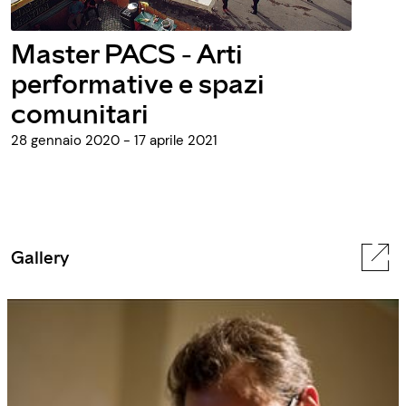
Master PACS - Arti
performative e spazi
comunitari
28 gennaio 2020 - 17 aprile 2021
Gallery