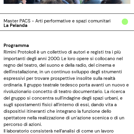
Master PACS - Arti performative e spazi comunitari
La Pelanda
Programma
Rimini Protokoll è un collettivo di autori e registi tra i più
importanti degli anni 2000. Le loro opere si collocano nel
regno del teatro, del suono e della radio, del cinema e
dell'installazione, in un continuo sviluppo degli strumenti
espressivi per trovare prospettive insolite sulla realtà
ordinaria. Il gruppo teatrale tedesco porta avanti un nuovo e
rivoluzionario concetto di teatro documentario. La ricerca
del gruppo si concentra sull’indagine degli spazi urbani, e
sugli spostamenti fisici all’interno di essi, dando vita a
dispositivi itineranti che integrano la funzione dello
spettatore nella realizzazione di un’azione scenica o di un
percorso di azioni.
Il laboratorio consisterà nell’analisi di come un lavoro