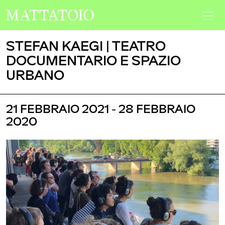
STEFAN KAEGI | TEATRO
DOCUMENTARIO E SPAZIO
URBANO
21 FEBBRAIO 2021 - 28 FEBBRAIO
2020