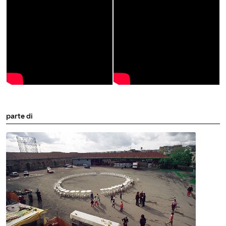
parte di