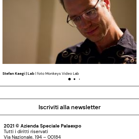
Stefan Kaegi | Lab
| foto Monkeys Video Lab
Iscriviti alla newsletter
2021 © Azienda Speciale Palaexpo
Tutti i diritti riservati
Via Nazionale, 194 – 00184