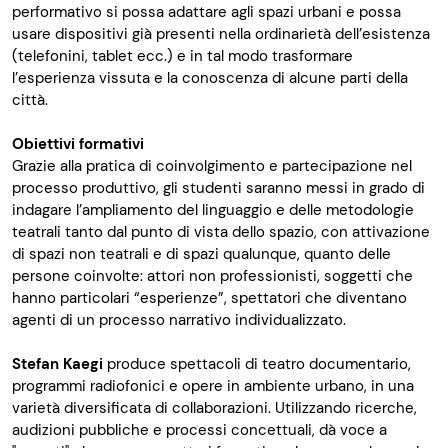
performativo si possa adattare agli spazi urbani e possa
usare dispositivi già presenti nella ordinarietà dell’esistenza
(telefonini, tablet ecc.) e in tal modo trasformare
l’esperienza vissuta e la conoscenza di alcune parti della
città.
Obiettivi formativi
Grazie alla pratica di coinvolgimento e partecipazione nel
processo produttivo, gli studenti saranno messi in grado di
indagare l’ampliamento del linguaggio e delle metodologie
teatrali tanto dal punto di vista dello spazio, con attivazione
di spazi non teatrali e di spazi qualunque, quanto delle
persone coinvolte: attori non professionisti, soggetti che
hanno particolari “esperienze”, spettatori che diventano
agenti di un processo narrativo individualizzato.
Stefan Kaegi
produce spettacoli di teatro documentario,
programmi radiofonici e opere in ambiente urbano, in una
varietà diversificata di collaborazioni. Utilizzando ricerche,
audizioni pubbliche e processi concettuali, dà voce a