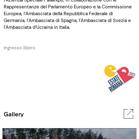
l’Azienda Speciale Palaexpo, in collaborazione con le
Rappresentanze del Parlamento Europeo e la Commissione
Europea, l’Ambasciata della Repubblica Federale di
Germania, l’Ambasciata di Spagna, l’Ambasciata di Svezia e
l’Ambasciata d’Ucraina in Italia.
Ingresso libero
Gallery