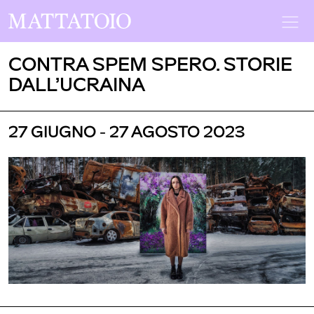
CONTRA SPEM SPERO. STORIE
DALL’UCRAINA
27 GIUGNO - 27 AGOSTO 2023