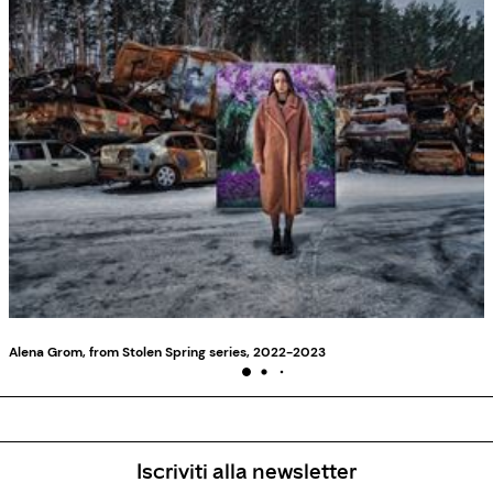
Alena Grom, from Stolen Spring series, 2022-2023
Iscriviti alla newsletter