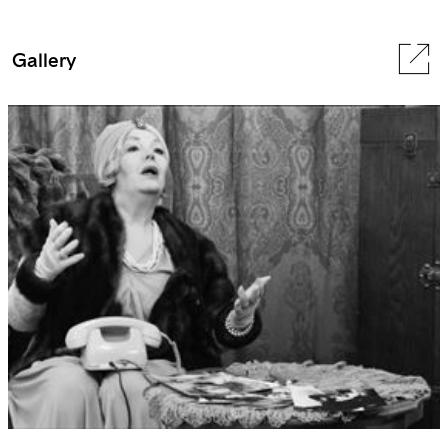
Gallery