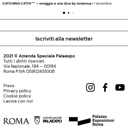
CATCHING CATHY** – omaggio a una diva by niclamue
| 1 dicembre
Iscriviti alla newsletter
2021 © Azienda Speciale Palaexpo
Tutti i diritti riservati
Via Nazionale, 194 – 00184
Roma P.IVA 05902651008
Press
Privacy policy
Cookie policy
Lavora con noi