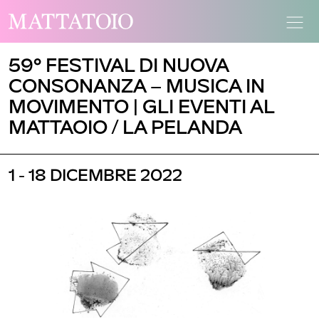
59° FESTIVAL DI NUOVA
CONSONANZA – MUSICA IN
MOVIMENTO | GLI EVENTI AL
MATTAOIO / LA PELANDA
1 - 18 DICEMBRE 2022