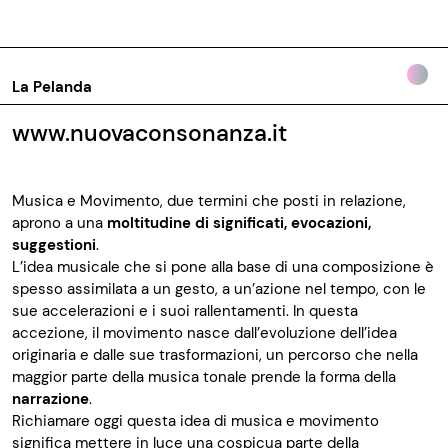
La Pelanda
www.nuovaconsonanza.it
Musica e Movimento, due termini che posti in relazione,
aprono a una
moltitudine di significati, evocazioni,
suggestioni
.
L’idea musicale che si pone alla base di una composizione è
spesso assimilata a un gesto, a un’azione nel tempo, con le
sue accelerazioni e i suoi rallentamenti. In questa
accezione, il movimento nasce dall’evoluzione dell’idea
originaria e dalle sue trasformazioni, un percorso che nella
maggior parte della musica tonale prende la forma della
narrazione
.
Richiamare oggi questa idea di musica e movimento
significa mettere in luce una cospicua parte della