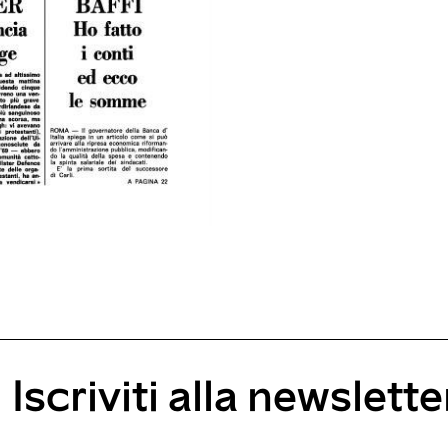
Iscriviti alla newslette