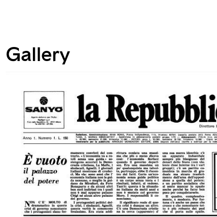
Gallery