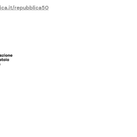
ica.it/repubblica50