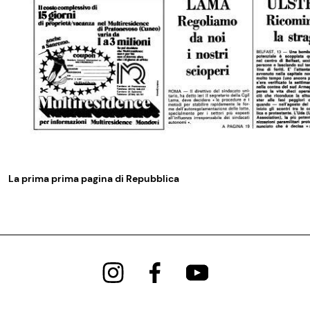
La prima prima pagina di Repubblica