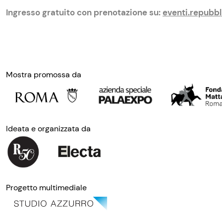
Ingresso gratuito con prenotazione su:
eventi.repubbl
Mostra promossa da
Ideata e organizzata da
Progetto multimediale