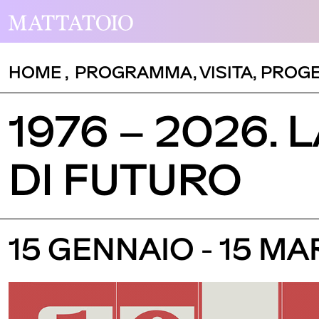
HOME
,
PROGRAMMA
,
VISITA
,
PROGE
1976 – 2026. 
DI FUTURO
15 GENNAIO - 15 M