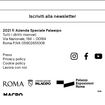
Iscriviti alla newsletter
2021 © Azienda Speciale Palaexpo
Tutti i diritti riservati
Via Nazionale, 194 – 00184
Roma P.IVA 05902651008
Press
Privacy policy
Cookie policy
Lavora con noi