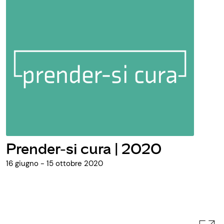
Prender-si cura | 2020
16 giugno - 15 ottobre 2020