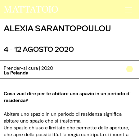
ALEXIA SARANTOPOULOU
4 - 12 AGOSTO 2020
Prender-si cura | 2020
La Pelanda
Cosa vuol dire per te abitare uno spazio in un periodo di
residenza?
Abitare uno spazio in un periodo di residenza significa
abitare uno spazio che si trasforma.
Uno spazio chiuso e limitato che permette delle aperture,
che apre delle possibilità. L’energia centripeta si incontra