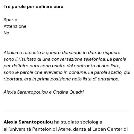
Tre parole per definire cura
Spazio
Attenzione
No
Abbiamo risposto a queste domande in due, le risposte
sono il risultato di una conversazione telefonica. La parole
per definire cura sono uscite dal confronto di due liste,
sono le parole che avevamo in comune. La parola spazio, qui
riportata, era in prima posizione nella lista di entrambe.
Alexia Sarantopoulou e Ondina Quadri
Alexia Sarantopoulou
ha studiato sociologia
all’università Panteion di Atene, danza al Laban Center di