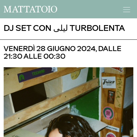
DJ SET CON ليلى TURBOLENTA
VENERDÌ 28 GIUGNO 2024, DALLE
21:30 ALLE 00:30