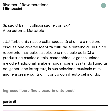
Riverberi / Reverberations
I Rimessini
Spazio G Bar in collaborazione con EXP
Area esterna, Mattatoio
ليلى Turbolenta nasce dalla necessità di unire e mettere in
discussione diverse identità culturali all’interno di un unico
repertorio musicale. La selezione musicale della DJ e
produttrice musicale italo-marocchina- algerina unisce
melodie tradizionali arabe e nordafricane. Esaltando l’unicità
dei generi che interpreta, la sua selezione musicale mira
anche a creare punti di incontro con il resto del mondo.
Ingresso libero fino a esaurimento posti
parte di