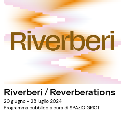
Riverberi / Reverberations
20 giugno - 28 luglio 2024
Programma pubblico a cura di SPAZIO GRIOT