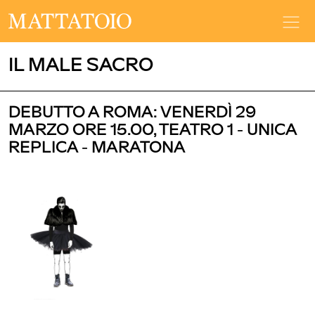
IL MALE SACRO
DEBUTTO A ROMA: VENERDÌ 29
MARZO ORE 15.00, TEATRO 1 - UNICA
REPLICA - MARATONA