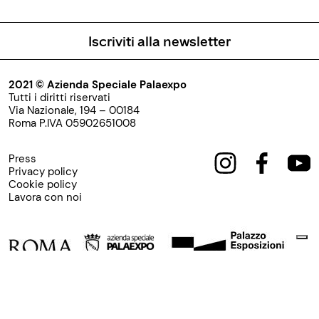
Iscriviti alla newsletter
2021 © Azienda Speciale Palaexpo
Tutti i diritti riservati
Via Nazionale, 194 – 00184
Roma P.IVA 05902651008
Press
Privacy policy
Cookie policy
Lavora con noi