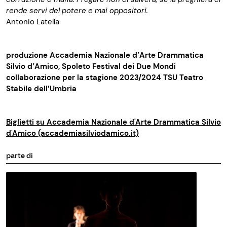
rende servi del potere e mai oppositori.
Antonio Latella
produzione Accademia Nazionale d’Arte Drammatica
Silvio d’Amico, Spoleto Festival dei Due Mondi
collaborazione per la stagione 2023/2024 TSU Teatro
Stabile dell’Umbria
Biglietti su Accademia Nazionale d'Arte Drammatica Silvio
d'Amico (accademiasilviodamico.it)
parte di