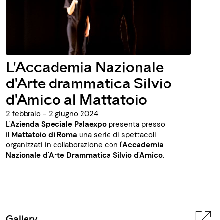
L'Accademia Nazionale
d'Arte drammatica Silvio
d'Amico al Mattatoio
2 febbraio - 2 giugno 2024
L'
Azienda Speciale Palaexpo
presenta presso
il
Mattatoio di Roma
una serie di spettacoli
organizzati in collaborazione con l'
Accademia
Nazionale d'Arte Drammatica Silvio d'Amico
.
Gallery