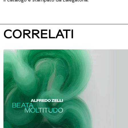
CORRELATI