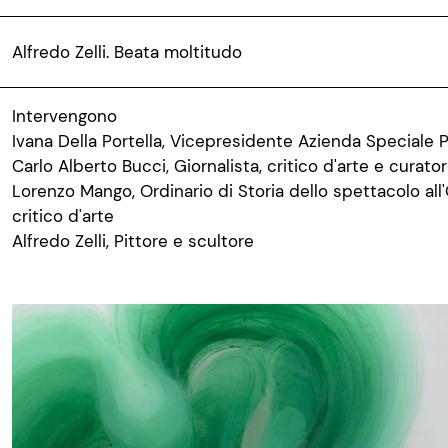
Alfredo Zelli. Beata moltitudo
Intervengono
Ivana Della Portella, Vicepresidente Azienda Speciale 
Carlo Alberto Bucci, Giornalista, critico d'arte e curato
Lorenzo Mango, Ordinario di Storia dello spettacolo all'
critico d'arte
Alfredo Zelli, Pittore e scultore