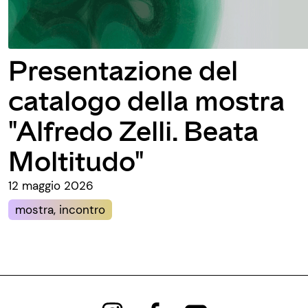
Presentazione del
catalogo della mostra
"Alfredo Zelli. Beata
Moltitudo"
12 maggio 2026
mostra, incontro