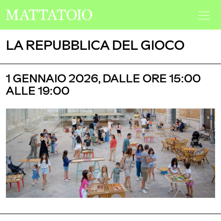
LA REPUBBLICA DEL GIOCO
1 GENNAIO 2026, DALLE ORE 15:00
ALLE 19:00