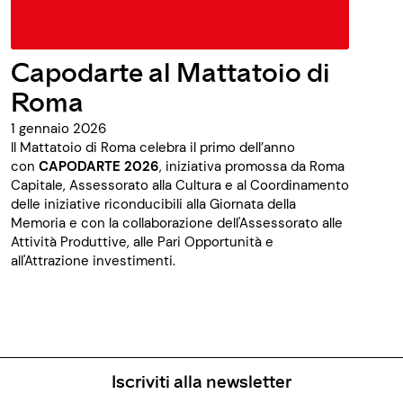
Capodarte al Mattatoio di
Roma
1 gennaio 2026
Il Mattatoio di Roma celebra il primo dell’anno
con
CAPODARTE 2026
, iniziativa
promossa da Roma
Capitale,
Assessorato alla Cultura e al Coordinamento
delle iniziative riconducibili alla Giornata della
Memoria
e con la collaborazione dell'
Assessorato alle
Attività Produttive, alle Pari Opportunità e
all'Attrazione
investimenti
.
Iscriviti alla newsletter