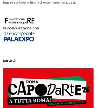
Ingresso libero fino ad esaurimento posti.
in collaborazione con
parte di