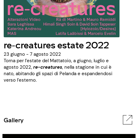
re-creatures estate 2022
23 giugno - 7 agosto 2022
Torna per l’estate del Mattatoio, a giugno, luglio e
agosto 2022,
re-
creatures
, nella stagione in cui è
nato, abitando gli spazi di Pelanda
e
espandendosi
verso l’esterno.
Gallery