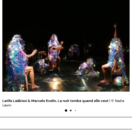
Latifa Laâbissi & Marcelo Evelin, La nuit tombe quand elle veut
| © Nadia
Lauro