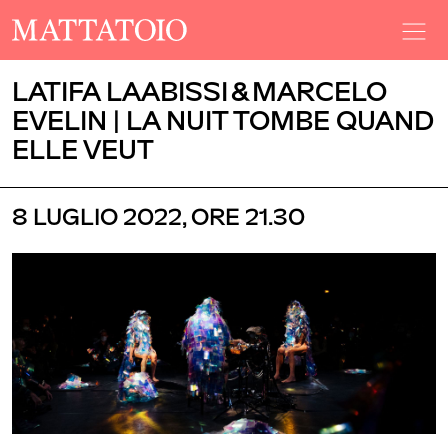
LATIFA LAABISSI & MARCELO
EVELIN | LA NUIT TOMBE QUAND
ELLE VEUT
8 LUGLIO 2022, ORE 21.30