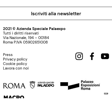
Iscriviti alla newsletter
2021 © Azienda Speciale Palaexpo
Tutti i diritti riservati
Via Nazionale, 194 – 00184
Roma P.IVA 05902651008
Press
Privacy policy
Cookie policy
Lavora con noi