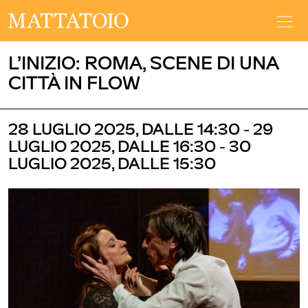
L’INIZIO: ROMA, SCENE DI UNA
CITTÀ IN FLOW
28 LUGLIO 2025, DALLE 14:30 - 29
LUGLIO 2025, DALLE 16:30 - 30
LUGLIO 2025, DALLE 15:30