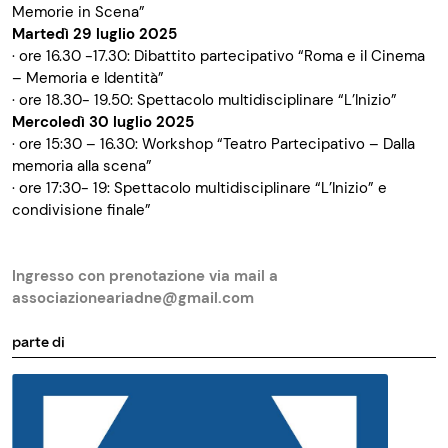
Memorie in Scena”
Martedì 29 luglio 2025
· ore 16.30 -17.30: Dibattito partecipativo “Roma e il Cinema
– Memoria e Identità”
· ore 18.30- 19.50: Spettacolo multidisciplinare “L’Inizio”
Mercoledì 30 luglio 2025
· ore 15:30 – 16.30: Workshop “Teatro Partecipativo – Dalla
memoria alla scena”
· ore 17:30- 19: Spettacolo multidisciplinare “L’Inizio” e
condivisione finale”
Ingresso con prenotazione via mail a
associazioneariadne@gmail.com
parte di