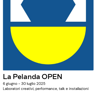
La Pelanda OPEN
6 giugno - 30 luglio 2025
Laboratori creativi, performance, talk e installazioni