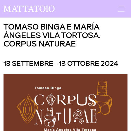
TOMASO BINGA E MARÍA
ÁNGELES VILA TORTOSA.
CORPUS NATURAE
13 SETTEMBRE - 13 OTTOBRE 2024