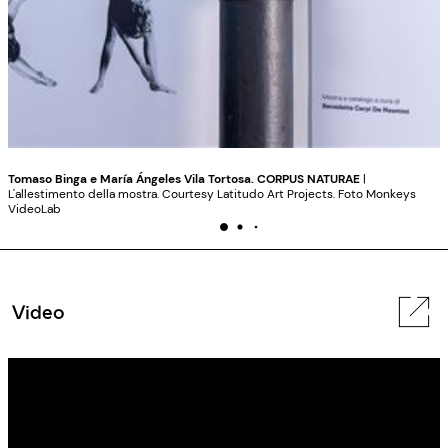
Tomaso Binga e María Ángeles Vila Tortosa. CORPUS NATURAE
|
L'allestimento della mostra. Courtesy Latitudo Art Projects. Foto Monkeys
VideoLab
Video