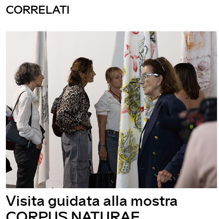
CORRELATI
Visita guidata alla mostra
CORPUS NATURAE