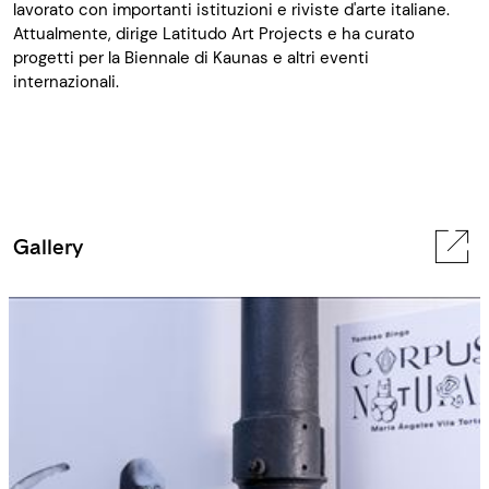
lavorato con importanti istituzioni e riviste d'arte italiane.
Attualmente, dirige Latitudo Art Projects e ha curato
progetti per la Biennale di Kaunas e altri eventi
internazionali.
Gallery