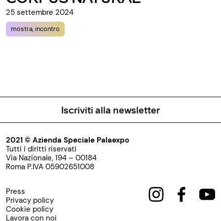
25 settembre 2024
mostra, incontro
Iscriviti alla newsletter
2021 © Azienda Speciale Palaexpo
Tutti i diritti riservati
Via Nazionale, 194 – 00184
Roma P.IVA 05902651008
Press
Privacy policy
Cookie policy
Lavora con noi