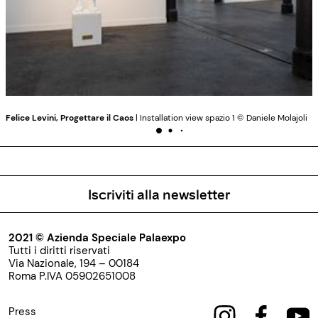
Felice Levini, Progettare il Caos
| Installation view spazio 1 © Daniele Molajoli
Iscriviti alla newsletter
2021 © Azienda Speciale Palaexpo
Tutti i diritti riservati
Via Nazionale, 194 – 00184
Roma P.IVA 05902651008
Press