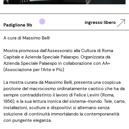
ingresso libero
Padiglione 9b
A cura di Massimo Belli
Mostra promossa dall’Assessorato alla Cultura di Roma
Capitale e Azienda Speciale Palaexpo. Organizzata da
Azienda Speciale Palaexpo in collaborazione con AA+
(Associazione per l’Arte e Più)
La mostra curata da Massimo Belli, presenta una cospicua
porzione del macrocosmo ordinatamente caotico che ha da
sempre contraddistinto il lavoro di Felice
Levini
(Roma,
1956), e la sua lettura ironica del sistema-mondo. Tele, carte,
installazioni, sculture e dispositivi si alternano senza
soluzione di continuità immortalando la contemporaneità
con pungente eleganza.