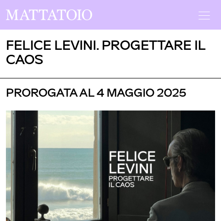
FELICE LEVINI. PROGETTARE IL
CAOS
PROROGATA AL 4 MAGGIO 2025