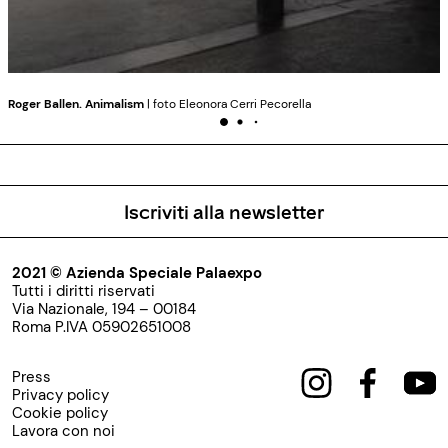
Roger Ballen. Animalism
| foto Eleonora Cerri Pecorella
Iscriviti alla newsletter
2021 © Azienda Speciale Palaexpo
Tutti i diritti riservati
Via Nazionale, 194 – 00184
Roma P.IVA 05902651008
Press
Privacy policy
Cookie policy
Lavora con noi