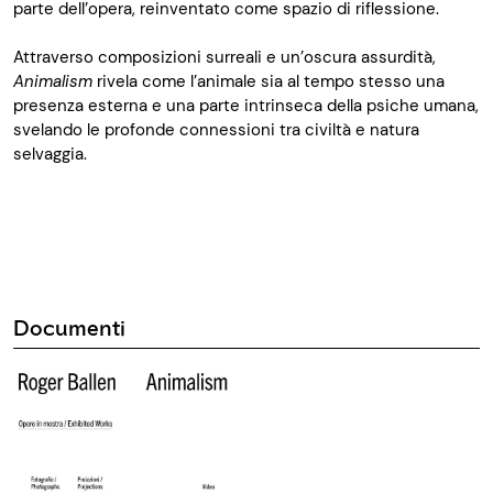
parte dell’opera, reinventato come spazio di riflessione.
Attraverso composizioni surreali e un
’
oscura assurdità,
Animalism
rivela come l
’
animale sia al tempo stesso una
presenza esterna e una parte intrinseca della psiche umana,
svelando le profonde connessioni tra civiltà e natura
selvaggia.
Documenti