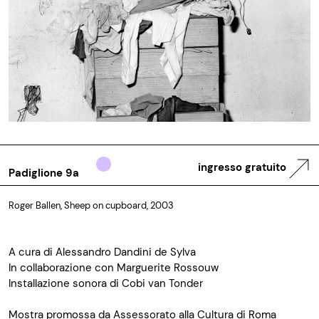
ingresso gratuito
Padiglione 9a
Roger Ballen, Sheep on cupboard, 2003
A cura di Alessandro Dandini de Sylva
In collaborazione con Marguerite Rossouw
Installazione sonora di Cobi van Tonder
Mostra promossa da Assessorato alla Cultura di Roma