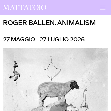
ROGER BALLEN. ANIMALISM
27 MAGGIO - 27 LUGLIO 2025