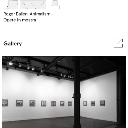
Roger Ballen. Animalism -
Opere in mostra
Gallery