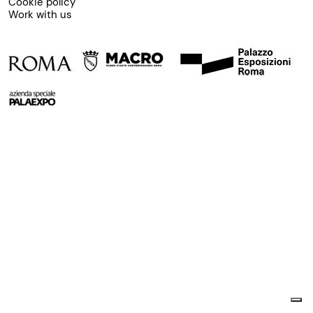
Cookie policy
Work with us