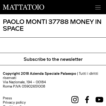
PAOLO MONTI 37788 MONEY IN
SPACE
Subscribe to the newsletter
Copyright 2018 Azienda Speciale Palaexpo
| Tutti i diritti
riservati
Via Nazionale, 194 - 00184
Roma P.IVA 05902651008
Press
Privacy policy