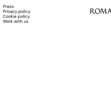
Press
Privacy policy
Cookie policy
Work with us