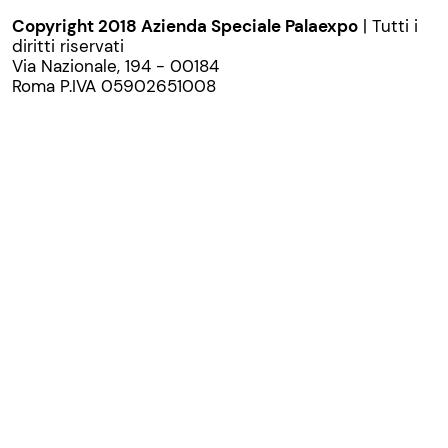
Copyright 2018 Azienda Speciale Palaexpo
| Tutti i
diritti riservati
Via Nazionale, 194 - 00184
Roma P.IVA 05902651008