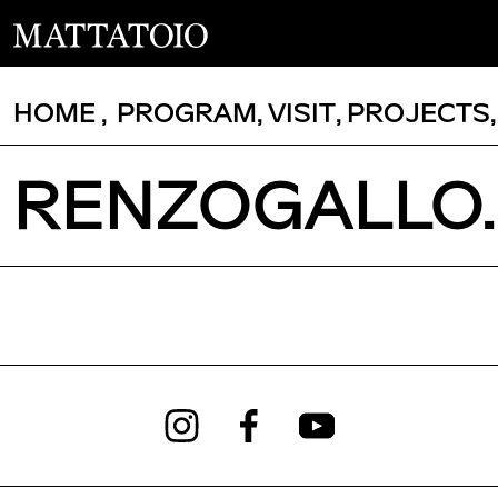
HOME
,
PROGRAM
,
VISIT
,
PROJECTS
RENZOGALLO. 