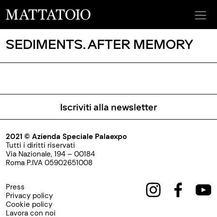
SEDIMENTS. AFTER MEMORY
Iscriviti alla newsletter
2021 © Azienda Speciale Palaexpo
Tutti i diritti riservati
Via Nazionale, 194 – 00184
Roma P.IVA 05902651008
Press
Privacy policy
Cookie policy
Lavora con noi