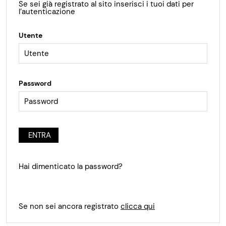
Se sei già registrato al sito inserisci i tuoi dati per
l’autenticazione
Utente
Password
ENTRA
Hai dimenticato la password?
Se non sei ancora registrato
clicca qui