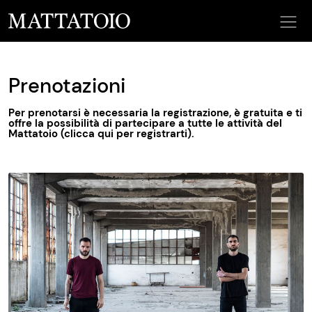
Prenotazioni
Per prenotarsi è necessaria la registrazione, è gratuita e ti
offre la possibilità di partecipare a tutte le attività del
Mattatoio
(clicca qui per registrarti)
.