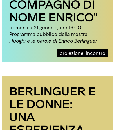
COMPAGNO DI
NOME ENRICO"
domenica 21 gennaio, ore 16:00
Programma pubblico della mostra
I luoghi e le parole di Enrico Berlinguer
proiezione, incontro
BERLINGUER E
LE DONNE:
UNA
ESPERIENZA