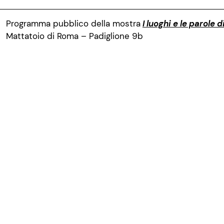
Programma pubblico della mostra
I luoghi e le parole 
Mattatoio di Roma – Padiglione 9b