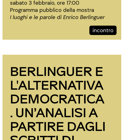
sabato 3 febbraio, ore 17:00
Programma pubblico della mostra
I luoghi e le parole di Enrico Berlinguer
incontro
BERLINGUER E
L'ALTERNATIVA
DEMOCRATICA
. UN’ANALISI A
PARTIRE DAGLI
SCRITTI DI