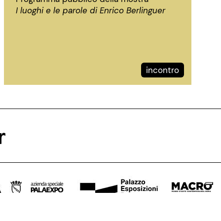
I luoghi e le parole di Enrico Berlinguer
incontro
r