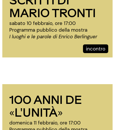
MARIO TRONTI
sabato 10 febbraio, ore 17:00
Programma pubblico della mostra
I luoghi e le parole di Enrico Berlinguer
incontro
100 ANNI DE
«L'UNITÀ»
domenica 11 febbraio, ore 17:00
Programma pubblico della mostra