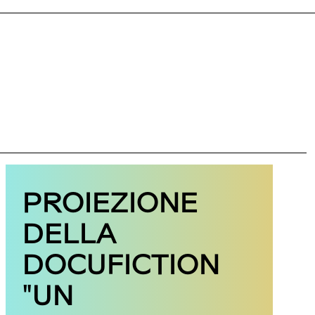
PROIEZIONE
DELLA
DOCUFICTION
"UN