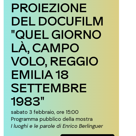
PROIEZIONE
DEL DOCUFILM
"QUEL GIORNO
LÀ, CAMPO
VOLO, REGGIO
EMILIA 18
SETTEMBRE
1983"
sabato 3 febbraio, ore 15:00
Programma pubblico della mostra
I luoghi e le parole di Enrico Berlinguer