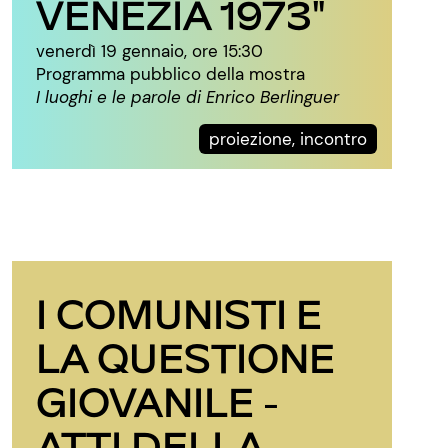
VENEZIA 1973"
venerdì 19 gennaio, ore 15:30
Programma pubblico della mostra
I luoghi e le parole di Enrico Berlinguer
proiezione, incontro
I COMUNISTI E
LA QUESTIONE
GIOVANILE -
ATTI DELLA