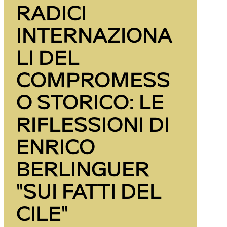
RADICI
INTERNAZIONA
LI DEL
COMPROMESS
O STORICO: LE
RIFLESSIONI DI
ENRICO
BERLINGUER
"SUI FATTI DEL
CILE"