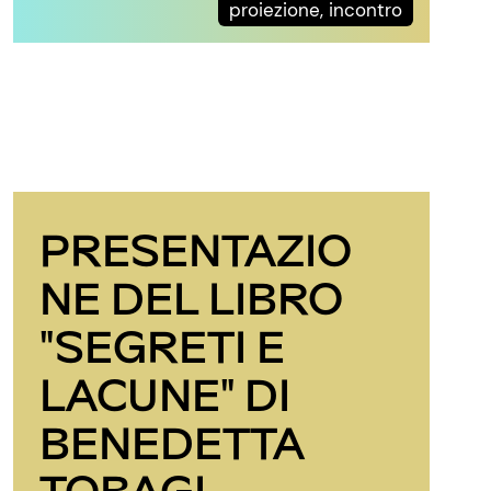
proiezione, incontro
PRESENTAZIO
NE DEL LIBRO
"SEGRETI E
LACUNE" DI
BENEDETTA
TOBAGI