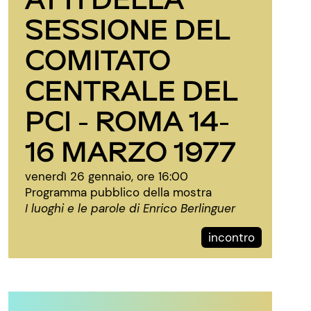
SESSIONE DEL
COMITATO
CENTRALE DEL
PCI - ROMA 14-
16 MARZO 1977
venerdì 26 gennaio, ore 16:00
Programma pubblico della mostra
I luoghi e le parole di Enrico Berlinguer
incontro