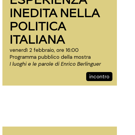
INEDITA NELLA
POLITICA
ITALIANA
venerdì 2 febbraio, ore 16:00
Programma pubblico della mostra
I luoghi e le parole di Enrico Berlinguer
incontro