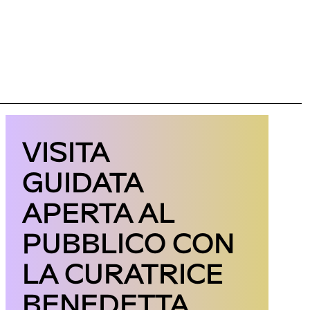
VISITA
GUIDATA
APERTA AL
PUBBLICO CON
LA CURATRICE
BENEDETTA