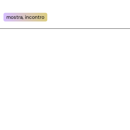
mostra, incontro