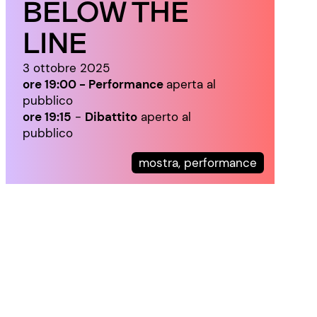
BELOW THE
LINE
3 ottobre 2025
ore 19:00
-
Performance
aperta al
pubblico
ore 19:15
-
Dibattito
aperto al
pubblico
mostra, performance