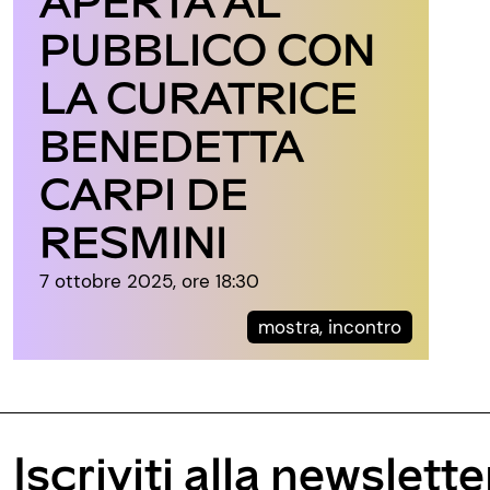
PUBBLICO CON
LA CURATRICE
BENEDETTA
CARPI DE
RESMINI
7 ottobre 2025, ore 18:30
mostra, incontro
Iscriviti alla newslette