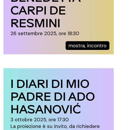
CARPI DE
RESMINI
26 settembre 2025, ore 18:30
mostra, incontro
I DIARI DI MIO
PADRE DI ADO
HASANOVIĆ
3 ottobre 2025, ore 17:30
La proiezione è su invito, da richiedere