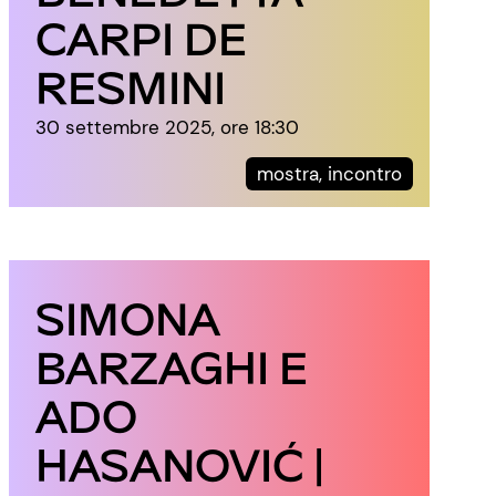
CARPI DE
RESMINI
30 settembre 2025, ore 18:30
mostra, incontro
SIMONA
BARZAGHI E
ADO
HASANOVIĆ |