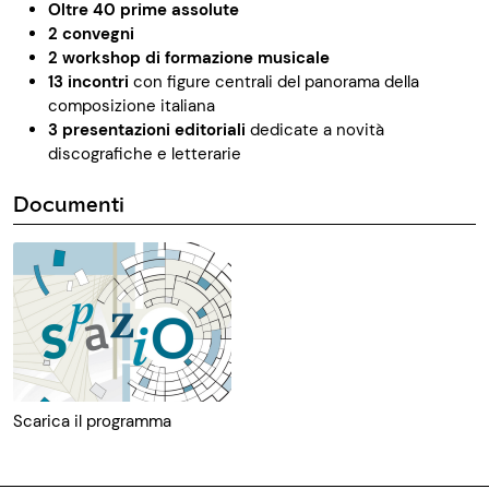
Oltre 40 prime assolute
2 convegni
2 workshop di formazione musicale
13 incontri
con figure centrali del panorama della
composizione italiana
3 presentazioni editoriali
dedicate a novità
discografiche e letterarie
Documenti
Scarica il programma