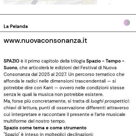
La Pelanda
www.nuovaconsonanza.it
SPAZIO
è il primo capitolo della trilogia
Spazio - Tempo -
Suono
, che articolerà le edizioni del Festival di Nuova
Consonanza dal 2025 al 2027. Un percorso tematico che
affonda le radici nelle dimensioni trascendentali — si
potrebbe dire con Kant — ovvero nelle condizioni stesse
senza le quali la musica non potrebbe esistere.
Ma, forse più concretamente, si tratta di
luoghi prospettici
:
chiavi di lettura, punti di osservazione differenti attraverso
cui interpretare e raccontare il presente e l’arte musicale
multiforme del nostro tempo.
Spazio come tema e come strumento
"Spazio" è inteso in molteplici declinazioni: