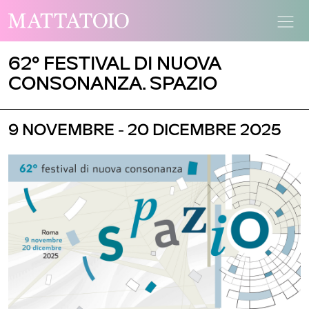
62° FESTIVAL DI NUOVA
CONSONANZA. SPAZIO
9 NOVEMBRE - 20 DICEMBRE 2025