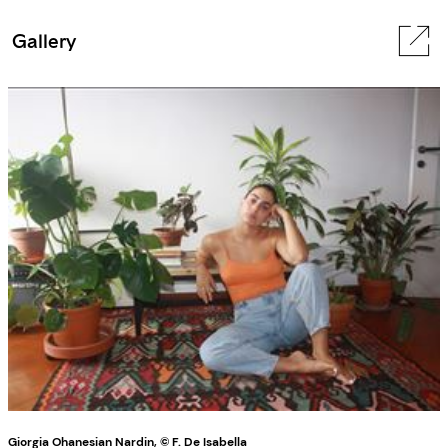
Gallery
Giorgia Ohanesian Nardin, © F. De Isabella