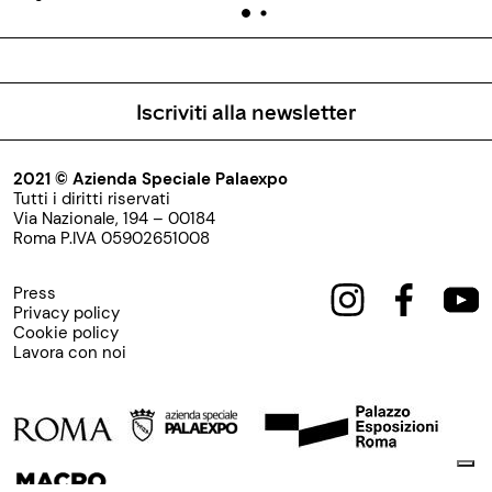
Iscriviti alla newsletter
2021 © Azienda Speciale Palaexpo
Tutti i diritti riservati
Via Nazionale, 194 – 00184
Roma P.IVA 05902651008
Press
Privacy policy
Cookie policy
Lavora con noi