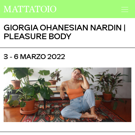
GIORGIA OHANESIAN NARDIN |
PLEASURE BODY
3 - 6 MARZO 2022