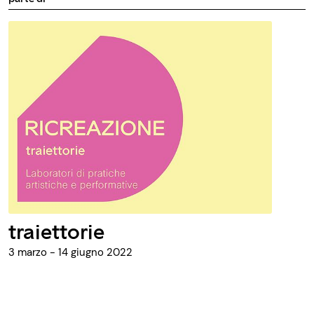
traiettorie
3 marzo - 14 giugno 2022