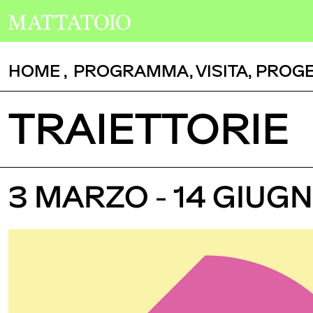
HOME
,
PROGRAMMA
,
VISITA
,
PROGE
TRAIETTORIE
3 MARZO - 14 GIUG