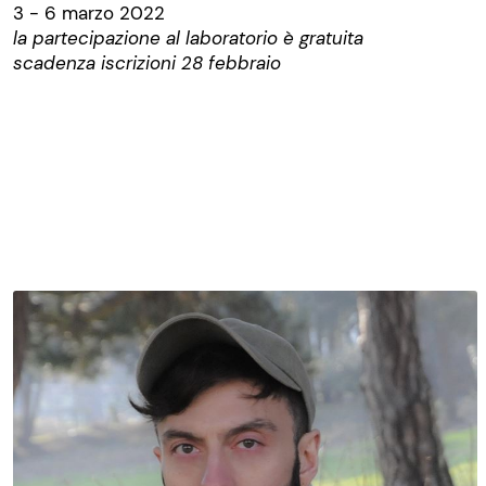
3 - 6 marzo 2022
la partecipazione al laboratorio è gratuita
scadenza iscrizioni 28 febbraio