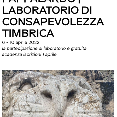
LABORATORIO DI
CONSAPEVOLEZZA
TIMBRICA
6 - 10 aprile 2022
la partecipazione al laboratorio è gratuita
scadenza iscrizioni 1 aprile