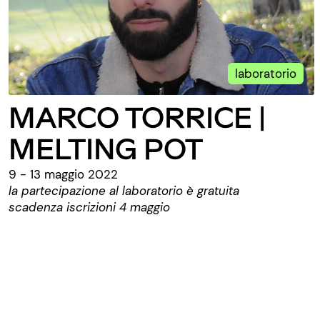
laboratorio
MARCO TORRICE |
MELTING POT
9 - 13 maggio 2022
la partecipazione al laboratorio è gratuita
scadenza iscrizioni 4 maggio