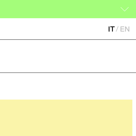
IT
/
EN