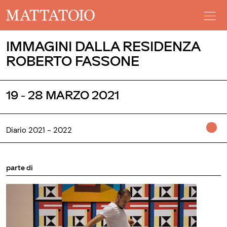
IMMAGINI DALLA RESIDENZA
ROBERTO FASSONE
19 - 28 MARZO 2021
Diario 2021 - 2022
parte di