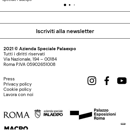
Iscriviti alla newsletter
2021 © Azienda Speciale Palaexpo
Tutti i diritti riservati
Via Nazionale, 194 – 00184
Roma P.IVA 05902651008
Press
Privacy policy
Cookie policy
Lavora con noi