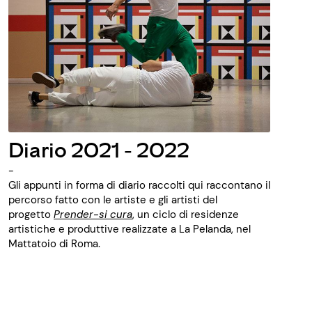
Diario 2021 - 2022
-
Gli appunti in forma di diario raccolti qui raccontano il
percorso fatto con le artiste e gli artisti del
progetto
Prender-si cura
, un ciclo di residenze
artistiche e produttive realizzate a La Pelanda, nel
Mattatoio di Roma.