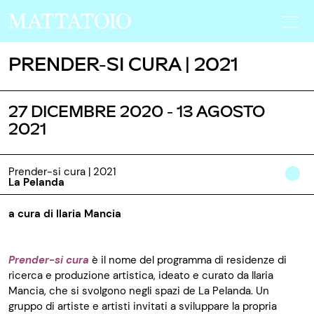
PRENDER-SI CURA | 2021
27 DICEMBRE 2020 - 13 AGOSTO
2021
Prender-si cura | 2021
La Pelanda
a cura di Ilaria Mancia
Prender-si cura
è il nome del programma di residenze di
ricerca e produzione artistica, ideato e curato da Ilaria
Mancia, che si svolgono negli spazi de La Pelanda. Un
gruppo di artiste e artisti invitati a sviluppare la propria