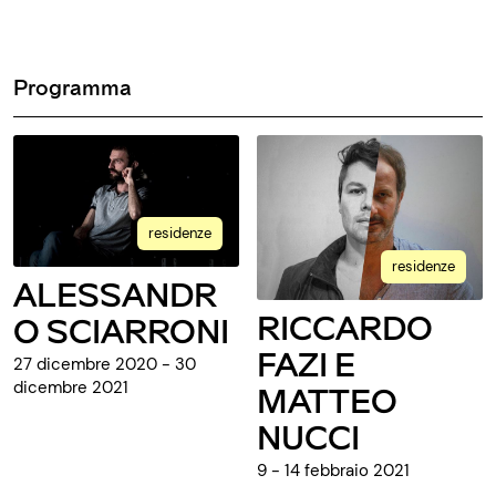
Programma
residenze
residenze
ALESSANDR
RICCARDO
O SCIARRONI
FAZI E
27 dicembre 2020 - 30
dicembre 2021
MATTEO
NUCCI
9 - 14 febbraio 2021