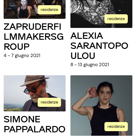
residenze
residenze
ZAPRUDERFI
ALEXIA
LMMAKERSG
SARANTOPO
ROUP
ULOU
4 - 7 giugno 2021
8 - 13 giugno 2021
residenze
SIMONE
PAPPALARDO
residenze