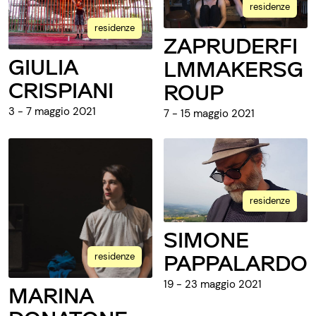
residenze
residenze
ZAPRUDERFI
GIULIA
LMMAKERSG
CRISPIANI
ROUP
3 - 7 maggio 2021
7 - 15 maggio 2021
residenze
SIMONE
PAPPALARDO
residenze
19 - 23 maggio 2021
MARINA