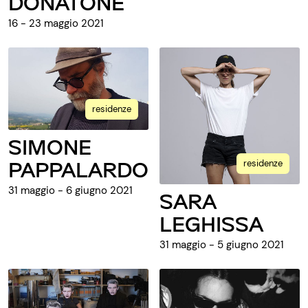
DONATONE
16 - 23 maggio 2021
residenze
SIMONE
PAPPALARDO
residenze
31 maggio - 6 giugno 2021
SARA
LEGHISSA
31 maggio - 5 giugno 2021