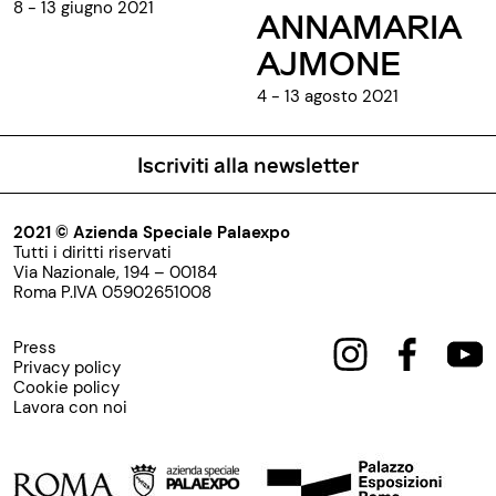
8 - 13 giugno 2021
ANNAMARIA
AJMONE
4 - 13 agosto 2021
Iscriviti alla newsletter
2021 © Azienda Speciale Palaexpo
Tutti i diritti riservati
Via Nazionale, 194 – 00184
Roma P.IVA 05902651008
Press
Privacy policy
Cookie policy
Lavora con noi