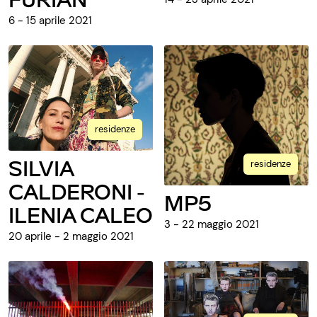
6 - 15 aprile 2021
residenze
SILVIA
residenze
CALDERONI -
MP5
ILENIA CALEO
3 - 22 maggio 2021
20 aprile - 2 maggio 2021