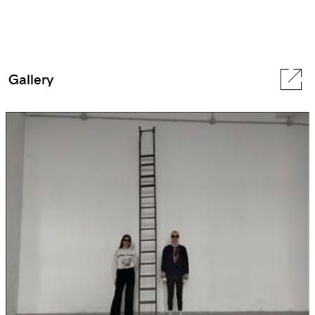
Gallery