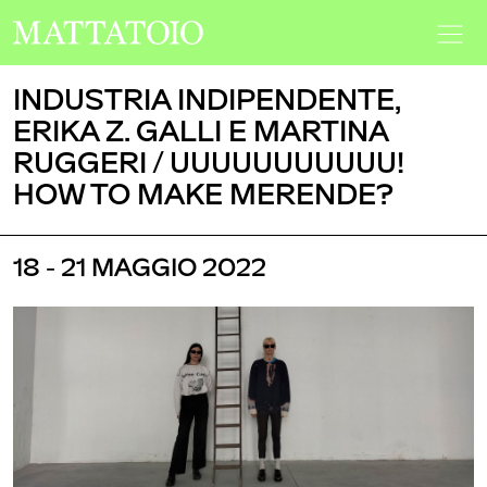
INDUSTRIA INDIPENDENTE,
ERIKA Z. GALLI E MARTINA
RUGGERI / UUUUUUUUUUU!
HOW TO MAKE MERENDE?
18 - 21 MAGGIO 2022