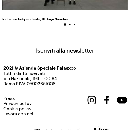
Industria Indipendente, © Hugo Sanchez
Iscriviti alla newsletter
2021 © Azienda Speciale Palaexpo
Tutti i diritti riservati
Via Nazionale, 194 – 00184
Roma P.IVA 05902651008
Press
Privacy policy
Cookie policy
Lavora con noi