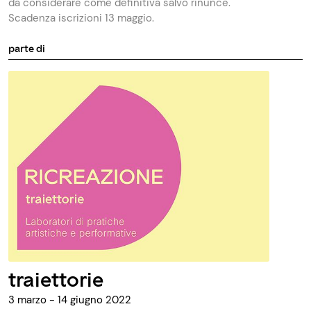
da considerare come definitiva salvo rinunce.
Scadenza iscrizioni 13 maggio.
parte di
traiettorie
3 marzo - 14 giugno 2022