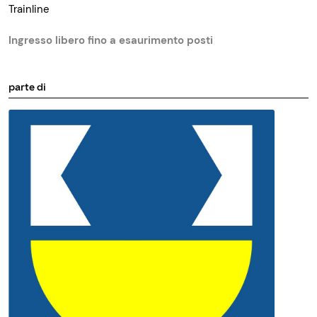
Trainline
Ingresso libero fino a esaurimento posti
parte di