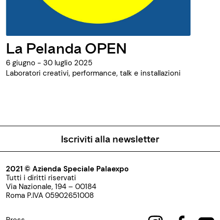
La Pelanda OPEN
6 giugno - 30 luglio 2025
Laboratori creativi, performance, talk e installazioni
Iscriviti alla newsletter
2021 © Azienda Speciale Palaexpo
Tutti i diritti riservati
Via Nazionale, 194 – 00184
Roma P.IVA 05902651008
Press