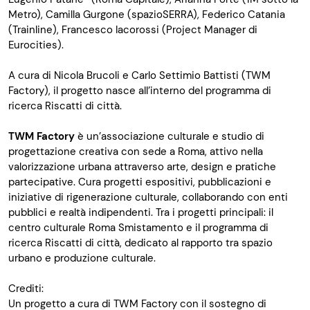
Metro), Camilla Gurgone (spazioSERRA), Federico Catania
(Trainline),
Francesco Iacorossi (Project Manager di
Eurocities).
A cura di Nicola Brucoli e Carlo Settimio Battisti (TWM
Factory), il progetto nasce all’interno del programma di
ricerca Riscatti di città.
TWM Factory
è un’associazione culturale e studio di
progettazione creativa con sede a Roma, attivo nella
valorizzazione urbana attraverso arte, design e pratiche
partecipative. Cura progetti espositivi, pubblicazioni e
iniziative di rigenerazione culturale, collaborando con enti
pubblici e realtà indipendenti. Tra i progetti principali: il
centro culturale Roma Smistamento e il programma di
ricerca Riscatti di città, dedicato al rapporto tra spazio
urbano e produzione culturale.
Crediti:
Un progetto a cura di TWM Factory con il sostegno di