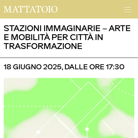
STAZIONI IMMAGINARIE – ARTE
E MOBILITÀ PER CITTÀ IN
TRASFORMAZIONE
18 GIUGNO 2025, DALLE ORE 17:30