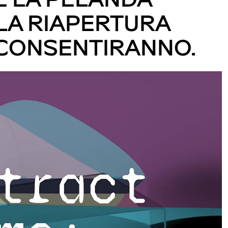
LA RIAPERTURA
 CONSENTIRANNO.