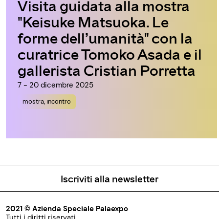
Visita guidata alla mostra
"Keisuke Matsuoka. Le
forme dell’umanità" con la
curatrice Tomoko Asada e il
gallerista Cristian Porretta
7 - 20 dicembre 2025
mostra, incontro
Iscriviti alla newsletter
2021 © Azienda Speciale Palaexpo
Tutti i diritti riservati