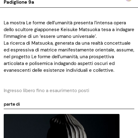
Padiglione 9a
La mostra
Le forme dell’umanità presenta l’intensa opera
dello scultore giapponese Keisuke
Matsuoka
tesa a indagare
l’immagine di un ‘essere umano universale’.
La ricerca di
Matsuoka
, generata da una realtà concettuale
ed espressiva di matrice manifestamente orientale, assume,
nel progetto Le forme dell’umanità, una prospettiva
articolata e polisemica indagando aspetti oscuri ed
evanescenti delle esistenze individuali e collettive.
Ingresso libero fino a esaurimento posti
parte di