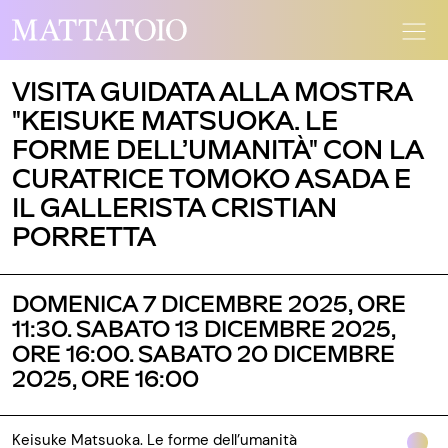
VISITA GUIDATA ALLA MOSTRA
"KEISUKE MATSUOKA. LE
FORME DELL’UMANITÀ" CON LA
CURATRICE TOMOKO ASADA E
IL GALLERISTA CRISTIAN
PORRETTA
DOMENICA 7 DICEMBRE 2025, ORE
11:30. SABATO 13 DICEMBRE 2025,
ORE 16:00. SABATO 20 DICEMBRE
2025, ORE 16:00
Keisuke Matsuoka. Le forme dell’umanità