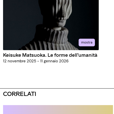
mostra
Keisuke Matsuoka. Le forme dell’umanità
12 novembre 2025 - 11 gennaio 2026
CORRELATI