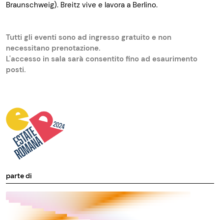
Braunschweig). Breitz vive e lavora a Berlino.
Tutti gli eventi sono ad ingresso gratuito e non
necessitano prenotazione.
L'accesso in sala sarà consentito fino ad esaurimento
posti.
parte di