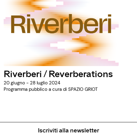
Riverberi / Reverberations
20 giugno - 28 luglio 2024
Programma pubblico a cura di SPAZIO GRIOT
Iscriviti alla newsletter