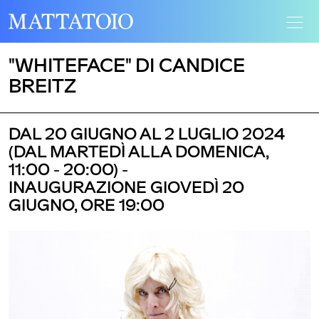
"WHITEFACE" DI CANDICE
BREITZ
DAL 20 GIUGNO AL 2 LUGLIO 2024
(DAL MARTEDÌ ALLA DOMENICA,
11:00 - 20:00) -
INAUGURAZIONE GIOVEDÌ 20
GIUGNO, ORE 19:00