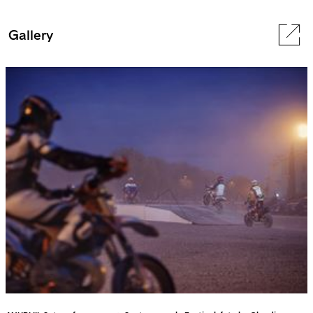
Gallery