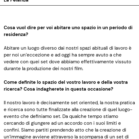
La Pelanda
Cosa vuol dire per voi abitare uno spazio in un periodo di
residenza?
Abitare un luogo diverso dai nostri spazi abituali di lavoro è
per noi un’eccezione e ad oggi ha sempre avuto a che
vedere con quei set dove abbiamo effettivamente vissuto
durante la produzione dei nostri film.
Come definite lo spazio del vostro lavoro e della vostra
ricerca? Cosa indagherete in questa occasione?
Il nostro lavoro è decisamente set oriented, la nostra pratica
e ricerca sono tutte finalizzate alla creazione di quel luogo-
evento che definiamo set. Da qualche tempo stiamo
cercando di giungere ad un accordo con i suoi limiti e
confini. Siamo partiti prendendo atto che la creazione di
un’immagine avviene attraverso la scomparsa di un set di