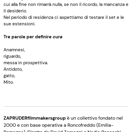
cui alla fine non rimarrà nulla, se non il ricordo, la mancanza e
il desiderio.
Nel periodo di residenza ci aspettiamo di testare il set e le
sue estensioni.
Tre parole per definire
cura
Anamnesi,
riguardo,
messa in prospettiva.
Antidoto,
gatto,
Mito.
ZAPRUDERfilmmakersgroup
è un collettivo fondato nel
2000 e con base operativa a Roncofreddo (Emilia-