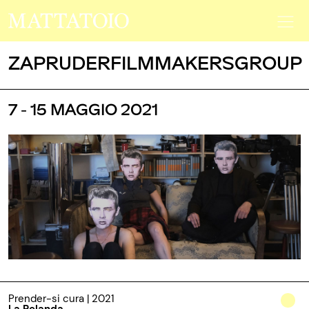
ZAPRUDERFILMMAKERSGROUP
7 - 15 MAGGIO 2021
Prender-si cura | 2021