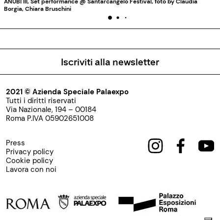
ANUBI III, Set performance @ Santarcangelo Festival, foto by Claudia
Borgia, Chiara Bruschini
Iscriviti alla newsletter
2021 © Azienda Speciale Palaexpo
Tutti i diritti riservati
Via Nazionale, 194 – 00184
Roma P.IVA 05902651008
Press
Privacy policy
Cookie policy
Lavora con noi