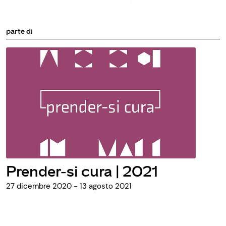
parte di
Prender-si cura | 2021
27 dicembre 2020 - 13 agosto 2021