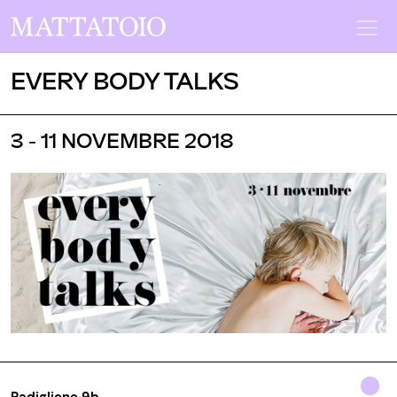
EVERY BODY TALKS
3 - 11 NOVEMBRE 2018