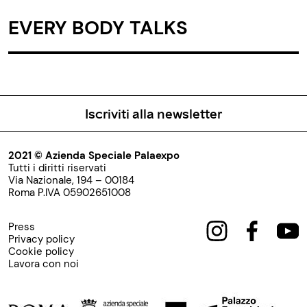
EVERY BODY TALKS
Iscriviti alla newsletter
2021 © Azienda Speciale Palaexpo
Tutti i diritti riservati
Via Nazionale, 194 – 00184
Roma P.IVA 05902651008
Press
Privacy policy
Cookie policy
Lavora con noi