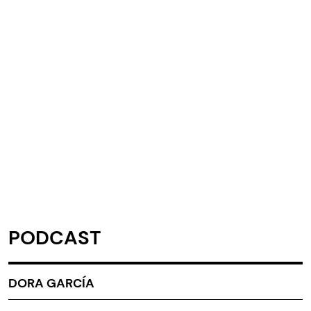
PODCAST
DORA GARCÍA