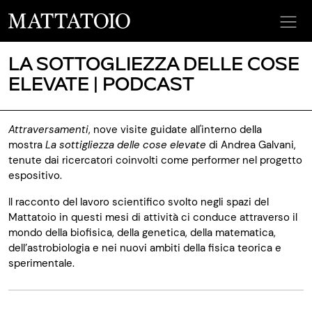
LA SOTTOGLIEZZA DELLE COSE
ELEVATE | PODCAST
Attraversamenti
, nove visite guidate all'interno della
mostra
La sottigliezza delle cose elevate
di Andrea Galvani,
tenute dai ricercatori coinvolti come performer nel progetto
espositivo.
Il racconto del lavoro scientifico svolto negli spazi del
Mattatoio in questi mesi di attività ci conduce attraverso il
mondo della biofisica, della genetica, della matematica,
dell’astrobiologia e nei nuovi ambiti della fisica teorica e
sperimentale.