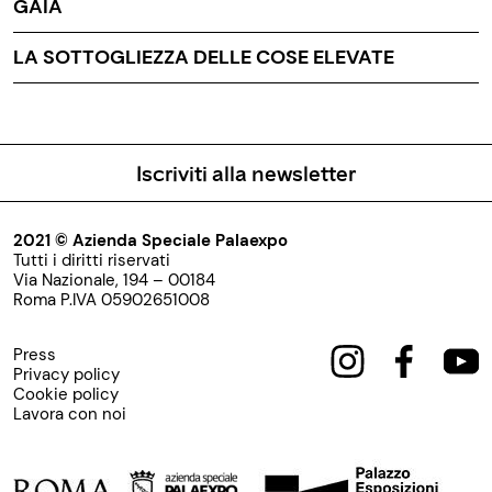
GAIA
LA SOTTOGLIEZZA DELLE COSE ELEVATE
Iscriviti alla newsletter
2021 © Azienda Speciale Palaexpo
Tutti i diritti riservati
Via Nazionale, 194 – 00184
Roma P.IVA 05902651008
Press
Privacy policy
Cookie policy
Lavora con noi