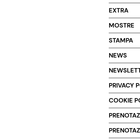
EXTRA
MOSTRE
STAMPA
NEWS
NEWSLET
PRIVACY 
COOKIE P
PRENOTAZ
PRENOTAZ