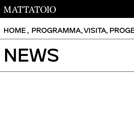
HOME
,
PROGRAMMA
,
VISITA
,
PROGE
NEWS