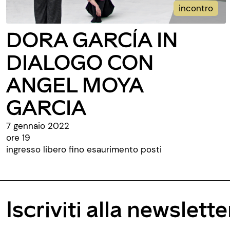
incontro
DORA GARCÍA IN
DIALOGO CON
ANGEL MOYA
GARCIA
7 gennaio 2022
ore 19
ingresso libero fino esaurimento posti
Iscriviti alla newslette