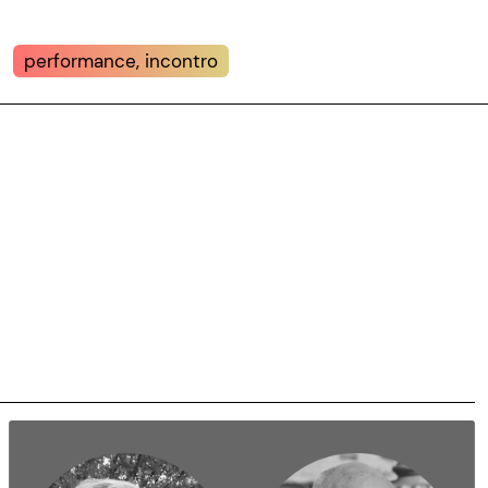
performance, incontro