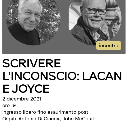
incontro
SCRIVERE
L’INCONSCIO: LACAN
E JOYCE
2 dicembre 2021
ore 19
ingresso libero fino esaurimento posti
Ospiti: Antonio Di Ciaccia, John McCourt