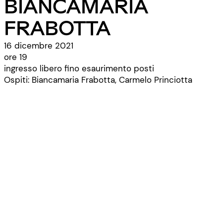
BIANCAMARIA
FRABOTTA
16 dicembre 2021
ore 19
ingresso libero fino esaurimento posti
Ospiti: Biancamaria Frabotta, Carmelo Princiotta