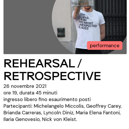
performance
REHEARSAL /
RETROSPECTIVE
26 novembre 2021
ore 19, durata 45 minuti
ingresso libero fino esaurimento posti
Partecipanti: Michelangelo Miccolis, Geoffrey Carey,
Brianda Carreras, Lyncoln Diniz, Maria Elena Fantoni,
Ilaria Genovesio, Nick von Kleist.