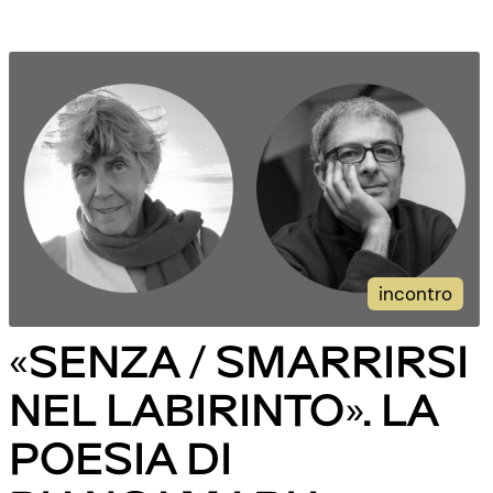
incontro
«SENZA / SMARRIRSI
NEL LABIRINTO». LA
POESIA DI