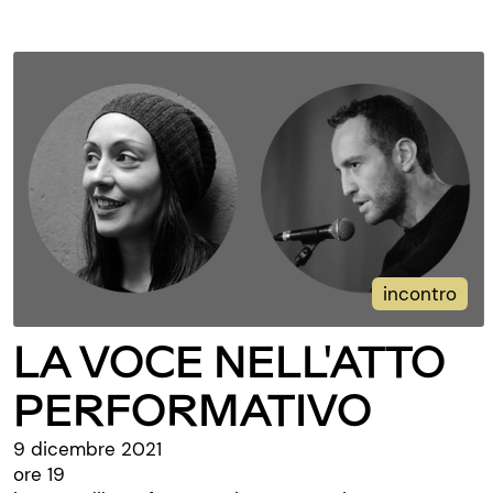
incontro
LA VOCE NELL'ATTO
PERFORMATIVO
9 dicembre 2021
ore 19