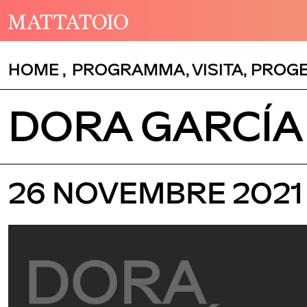
HOME
,
PROGRAMMA
,
VISITA
,
PROGE
DORA GARCÍA
26 NOVEMBRE 2021 