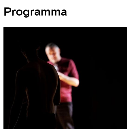
Programma