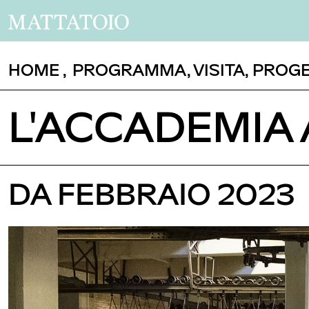
HOME
,
PROGRAMMA
,
VISITA
,
PROGE
L'ACCADEMIA
DA FEBBRAIO 2023