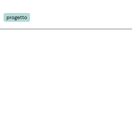
progetto