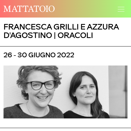
FRANCESCA GRILLI E AZZURA
D'AGOSTINO | ORACOLI
26 - 30 GIUGNO 2022