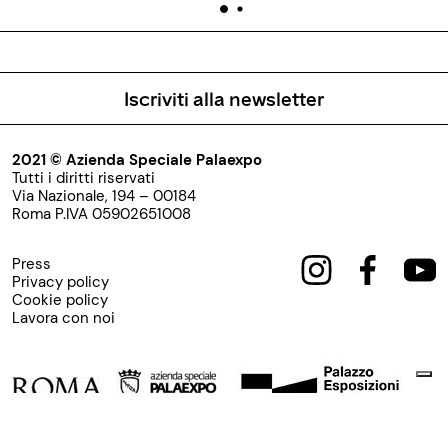
Iscriviti alla newsletter
2021 © Azienda Speciale Palaexpo
Tutti i diritti riservati
Via Nazionale, 194 – 00184
Roma P.IVA 05902651008
Press
Privacy policy
Cookie policy
Lavora con noi