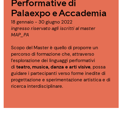
Performative di
Palaexpo e Accademia
18 gennaio - 30 giugno 2022
ingresso riservato agli iscritti al master
MAP_PA
Scopo del Master è quello di proporre un
percorso di formazione che, attraverso
l’esplorazione dei linguaggi performativi
di
teatro, musica, danza e arti visive
, possa
guidare i partecipanti verso forme inedite di
progettazione e sperimentazione artistica e di
ricerca interdisciplinare.