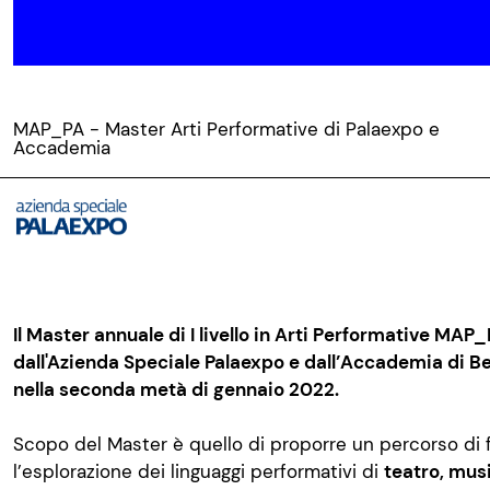
MAP_PA - Master Arti Performative di Palaexpo e
Accademia
Il Master annuale di I livello in Arti Performative MAP
dall'Azienda Speciale Palaexpo e dall’Accademia di Bel
nella seconda metà di gennaio 2022.
Scopo del Master è quello di proporre un percorso di 
l’esplorazione dei linguaggi performativi di
teatro, musi