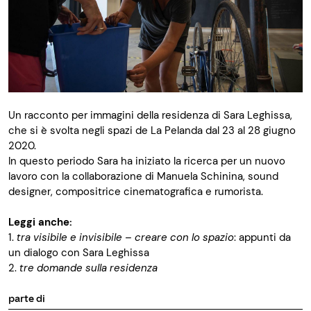
Un racconto per immagini della residenza di Sara Leghissa,
che si è svolta negli spazi de La Pelanda dal 23 al 28 giugno
2020.
In questo periodo Sara ha iniziato la ricerca per un nuovo
lavoro con la collaborazione di Manuela Schinina, sound
designer, compositrice cinematografica e rumorista.
Leggi anche:
1.
tra visibile e invisibile – creare con lo spazio
:
appunti da
un dialogo con Sara Leghissa
2.
tre
domande sulla residenza
parte di