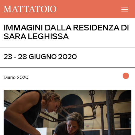
IMMAGINI DALLA RESIDENZA DI
SARA LEGHISSA
23 - 28 GIUGNO 2020
Diario 2020