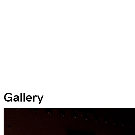
Gallery