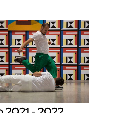
o 2021 - 2022