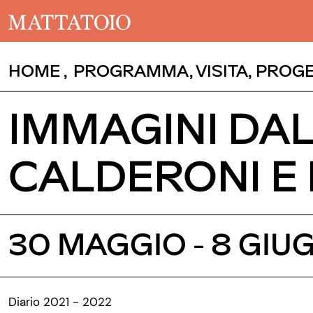
HOME
,
PROGRAMMA
,
VISITA
,
PROGE
IMMAGINI DAL
CALDERONI E 
30 MAGGIO - 8 GIU
Diario 2021 - 2022