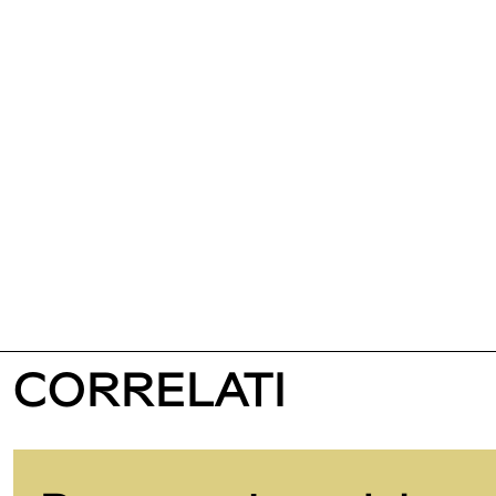
CORRELATI