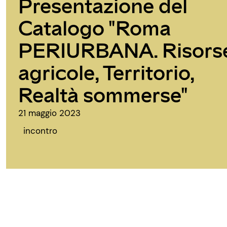
Presentazione del
Catalogo "Roma
PERIURBANA. Risors
agricole, Territorio,
Realtà sommerse"
21 maggio 2023
incontro