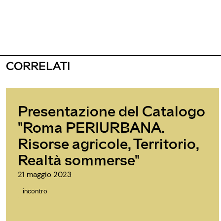
CORRELATI
Presentazione del Catalogo
"Roma PERIURBANA.
Risorse agricole, Territorio,
Realtà sommerse"
21 maggio 2023
incontro