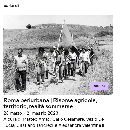
parte di
mostra
Roma periurbana | Risorse agricole,
territorio, realtà sommerse
23 marzo - 21 maggio 2023
A cura di Matteo Amati, Carlo Cellamare, Vezio De
Lucia, Cristiano Tancredi e Alessandra Valentinelli