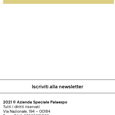
Iscriviti alla newsletter
2021 © Azienda Speciale Palaexpo
Tutti i diritti riservati
Via Nazionale, 194 – 00184