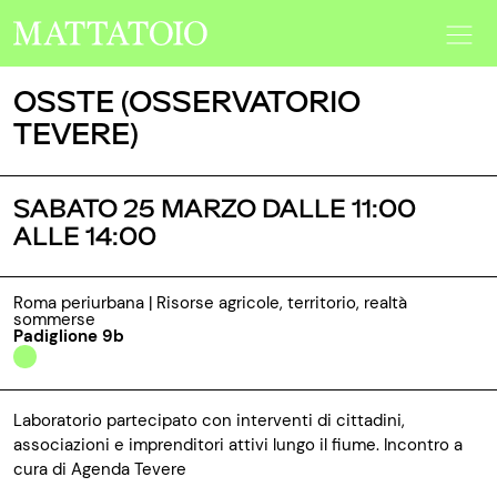
OSSTE (OSSERVATORIO
TEVERE)
SABATO 25 MARZO DALLE 11:00
ALLE 14:00
Roma periurbana | Risorse agricole, territorio, realtà
sommerse
Padiglione 9b
Laboratorio partecipato con interventi di cittadini,
associazioni e imprenditori attivi lungo il fiume. Incontro a
cura di Agenda Tevere