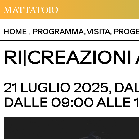
HOME
,
PROGRAMMA
,
VISITA
,
PROGE
RI|CREAZIONI
21 LUGLIO 2025, DAL
DALLE 09:00 ALLE 