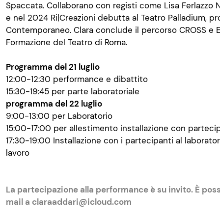
Spaccata. Collaborano con registi come Lisa Ferlazzo N
e nel 2024 Ri|Creazioni debutta al Teatro Palladium, p
Contemporaneo. Clara conclude il percorso CROSS e E
Formazione del Teatro di Roma.
Programma del 21 luglio
12:00-12:30 performance e dibattito
15:30-19:45 per parte laboratoriale
programma del 22 luglio
9:00-13:00 per Laboratorio
15:00-17:00 per allestimento installazione con partecip
17:30-19:00 Installazione con i partecipanti al laborato
lavoro
La partecipazione alla performance è su invito. È possi
mail a claraaddari@icloud.com