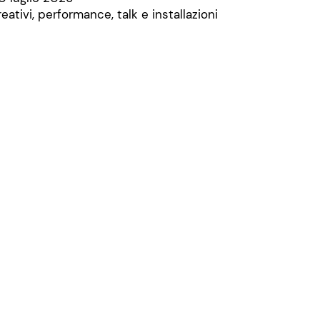
eativi, performance, talk e installazioni