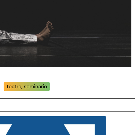
teatro, seminario