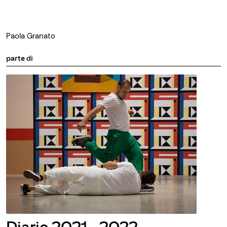
Paola Granato
parte di
Diario 2021 - 2022