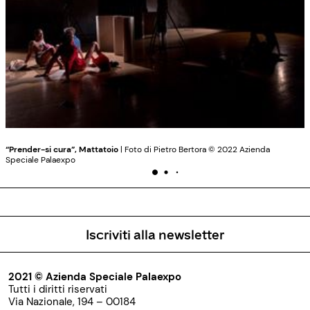
“Prender-si cura”, Mattatoio
| Foto di Pietro Bertora © 2022 Azienda
Speciale Palaexpo
Iscriviti alla newsletter
2021 © Azienda Speciale Palaexpo
Tutti i diritti riservati
Via Nazionale, 194 – 00184