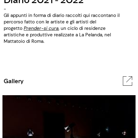
-
Gli appunti in forma di diario raccolti qui raccontano il
percorso fatto con le artiste e gli artisti del
progetto
Prender-si cura
, un ciclo di residenze
artistiche e produttive realizzate a La Pelanda, nel
Mattatoio di Roma.
Gallery