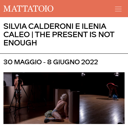
SILVIA CALDERONI E ILENIA
CALEO | THE PRESENT IS NOT
ENOUGH
30 MAGGIO - 8 GIUGNO 2022