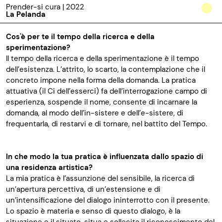
Prender-si cura | 2022
La Pelanda
Cos'è per te il tempo della ricerca e della
sperimentazione?
Il tempo della ricerca e della sperimentazione è il tempo
dell’esistenza. L’attrito, lo scarto, la contemplazione che il
concreto impone nella forma della domanda. La pratica
attuativa (il Ci dell’esserci) fa dell’interrogazione campo di
esperienza, sospende il nome, consente di incarnare la
domanda, al modo dell’in-sistere e dell’e-sistere, di
frequentarla, di restarvi e di tornare, nel battito del Tempo.
In che modo la tua pratica è influenzata dallo spazio di
una residenza artistica?
La mia pratica è l’assunzione del sensibile, la ricerca di
un’apertura percettiva, di un’estensione e di
un’intensificazione del dialogo ininterrotto con il presente.
Lo spazio è materia e senso di questo dialogo, è la