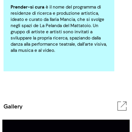
Prender-si cura
è il nome del programma di
residenze di ricerca e produzione artistica,
ideato e curato da Ilaria Mancia, che si svolge
negli spazi de La Pelanda del Mattatoio. Un
gruppo di artiste e artisti sono invitati a
sviluppare la propria ricerca, spaziando dalla
danza alla performance teatrale, dall’arte visiva,
alla musica e al video.
Gallery