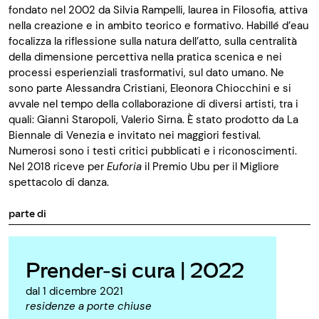
fondato nel 2002 da Silvia Rampelli, laurea in Filosofia, attiva
nella creazione e in ambito teorico e formativo. Habillé d’eau
focalizza la riflessione sulla natura dell’atto, sulla centralità
della dimensione percettiva nella pratica scenica e nei
processi esperienziali trasformativi, sul dato umano. Ne
sono parte Alessandra Cristiani, Eleonora Chiocchini e si
avvale nel tempo della collaborazione di diversi artisti, tra i
quali: Gianni Staropoli, Valerio Sirna. È stato prodotto da La
Biennale di Venezia e invitato nei maggiori festival.
Numerosi sono i testi critici pubblicati e i riconoscimenti.
Nel 2018 riceve per
Euforia
il Premio Ubu per il Migliore
spettacolo di danza.
parte di
Prender-si cura | 2022
dal 1 dicembre 2021
residenze a porte chiuse