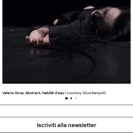
Valerio Sirna, Abstract, Habillé d’eau
| courtesy Silvia Rampelli
Iscriviti alla newsletter