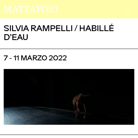
SILVIA RAMPELLI / HABILLÉ
D’EAU
7 - 11 MARZO 2022