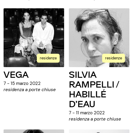
residenze
residenze
VEGA
SILVIA
RAMPELLI /
7 - 15 marzo 2022
residenza a porte chiuse
HABILLÉ
D’EAU
7 - 11 marzo 2022
residenza a porte chiuse