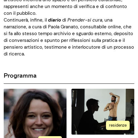
rappresenti anche un momento di verifica e di confronto
con il pubblico.
Continuerà, infine, il
diario
di
Prender-si cura
, una
narrazione, a cura di Paola Granato, consultabile online, che
si fa allo stesso tempo archivio e sguardo esterno, deposito
di conversazioni e spunto per riflessioni sulla pratica e il
pensiero artistico, testimone e interlocutore di un processo
di ricerca.
Programma
residenze