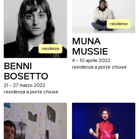
residenze
MUNA
MUSSIE
residenze
4 - 10 aprile 2022
BENNI
residenza a porte chiuse
BOSETTO
21 - 27 marzo 2022
residenza a porte chiuse