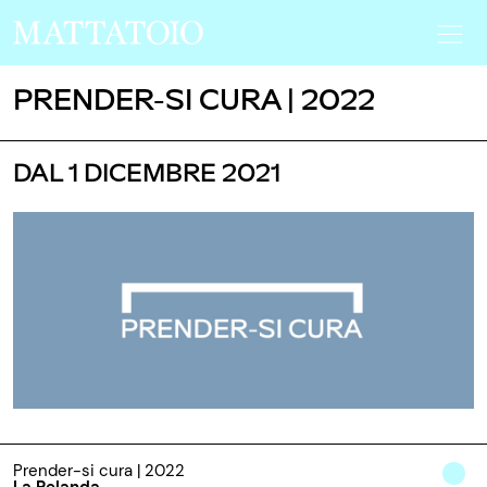
PRENDER-SI CURA | 2022
DAL 1 DICEMBRE 2021
Prender-si cura | 2022