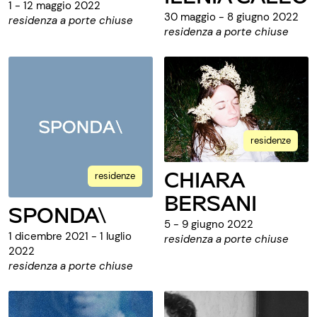
1 - 12 maggio 2022
30 maggio - 8 giugno 2022
residenza a porte chiuse
residenza a porte chiuse
residenze
CHIARA
residenze
BERSANI
SPONDA\
5 - 9 giugno 2022
1 dicembre 2021 - 1 luglio
residenza a porte chiuse
2022
residenza a porte chiuse