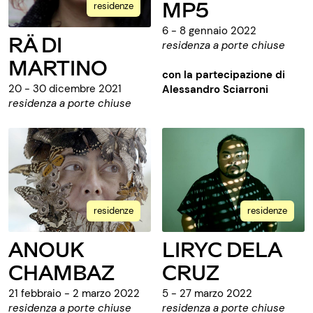
MP5
residenze
6 - 8 gennaio 2022
RÄ DI
residenza a porte chiuse
MARTINO
con la partecipazione di
20 - 30 dicembre 2021
Alessandro Sciarroni
residenza a porte chiuse
residenze
residenze
ANOUK
LIRYC DELA
CHAMBAZ
CRUZ
21 febbraio - 2 marzo 2022
5 - 27 marzo 2022
residenza a porte chiuse
residenza a porte chiuse