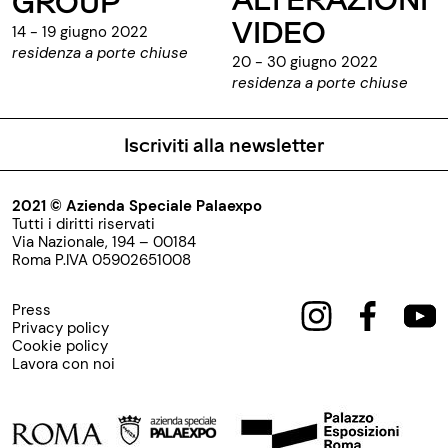
GROUP
VIDEO
14 - 19 giugno 2022
residenza a porte chiuse
20 - 30 giugno 2022
residenza a porte chiuse
Iscriviti alla newsletter
2021 © Azienda Speciale Palaexpo
Tutti i diritti riservati
Via Nazionale, 194 – 00184
Roma P.IVA 05902651008
Press
Privacy policy
Cookie policy
Lavora con noi